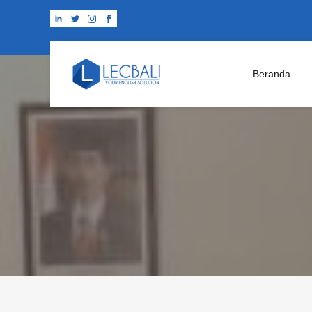
Beranda