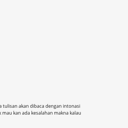
tulisan akan dibaca dengan intonasi
ak mau kan ada kesalahan makna kalau