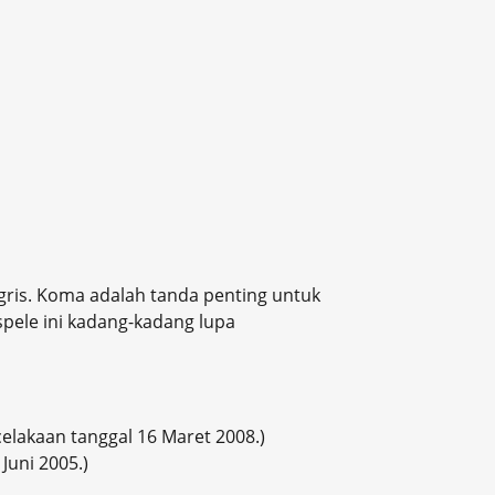
ggris. Koma adalah tanda penting untuk
spele ini kadang-kadang lupa
elakaan tanggal 16 Maret 2008.)
Juni 2005.)