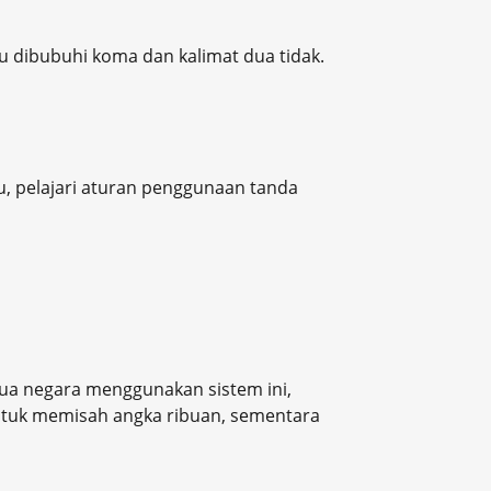
u dibubuhi koma dan kalimat dua tidak.
u, pelajari aturan penggunaan tanda
mua negara menggunakan sistem ini,
untuk memisah angka ribuan, sementara