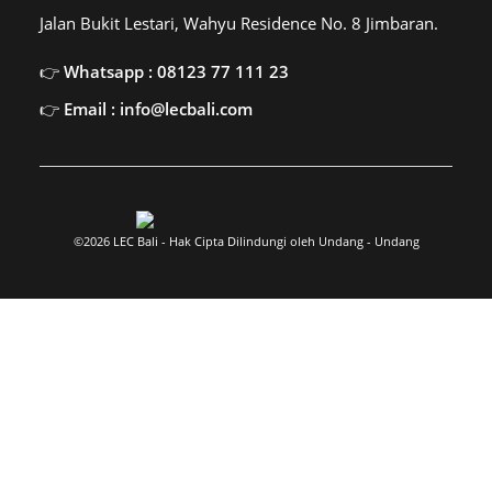
Jalan Bukit Lestari, Wahyu Residence No. 8 Jimbaran.
Whatsapp : 08123 77 111 23
Email : info@lecbali.com
©2026 LEC Bali - Hak Cipta Dilindungi oleh Undang - Undang