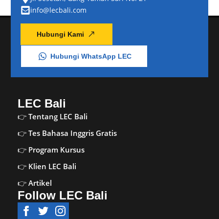
info@lecbali.com
Hubungi Kami
Hubungi WhatsApp LEC
LEC Bali
Tentang LEC Bali
Tes Bahasa Inggris Gratis
Program Kursus
Klien LEC Bali
Artikel
Follow LEC Bali