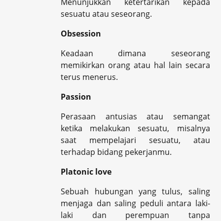
Menunjukkan ketertarikan kepada
sesuatu atau seseorang.
Obsession
Keadaan dimana seseorang
memikirkan orang atau hal lain secara
terus menerus.
Passion
Perasaan antusias atau semangat
ketika melakukan sesuatu, misalnya
saat mempelajari sesuatu, atau
terhadap bidang pekerjanmu.
Platonic love
Sebuah hubungan yang tulus, saling
menjaga dan saling peduli antara laki-
laki dan perempuan tanpa