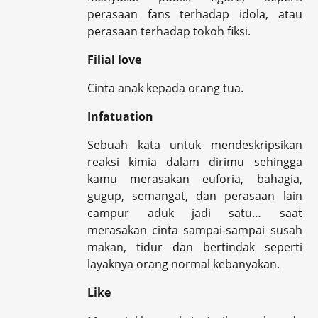
perasaan fans terhadap idola, atau
perasaan terhadap tokoh fiksi.
Filial love
Cinta anak kepada orang tua.
Infatuation
Sebuah kata untuk mendeskripsikan
reaksi kimia dalam dirimu sehingga
kamu merasakan euforia, bahagia,
gugup, semangat, dan perasaan lain
campur aduk jadi satu… saat
merasakan cinta sampai-sampai susah
makan, tidur dan bertindak seperti
layaknya orang normal kebanyakan.
Like