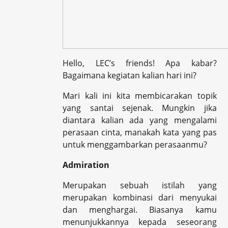
Hello, LEC’s friends! Apa kabar?
Bagaimana kegiatan kalian hari ini?
Mari kali ini kita membicarakan topik
yang santai sejenak. Mungkin jika
diantara kalian ada yang mengalami
perasaan cinta, manakah kata yang pas
untuk menggambarkan perasaanmu?
Admiration
Merupakan sebuah istilah yang
merupakan kombinasi dari menyukai
dan menghargai. Biasanya kamu
menunjukkannya kepada seseorang