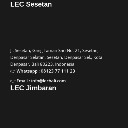
LEC Sesetan
Jl. Sesetan, Gang Taman Sari No. 21, Sesetan,
Denpasar Selatan, Sesetan, Denpasar Sel., Kota
Denpasar, Bali 80223, Indonesia
Whatsapp : 08123 77 111 23
Email : info@lecbali.com
LEC Jimbaran