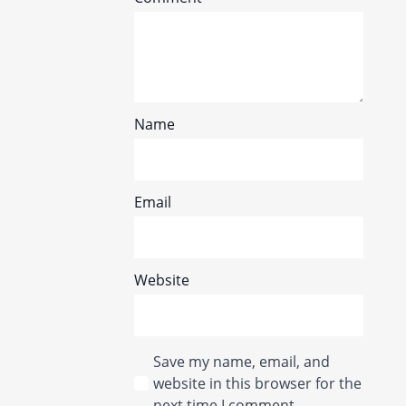
Name
Email
Website
Save my name, email, and
website in this browser for the
next time I comment.