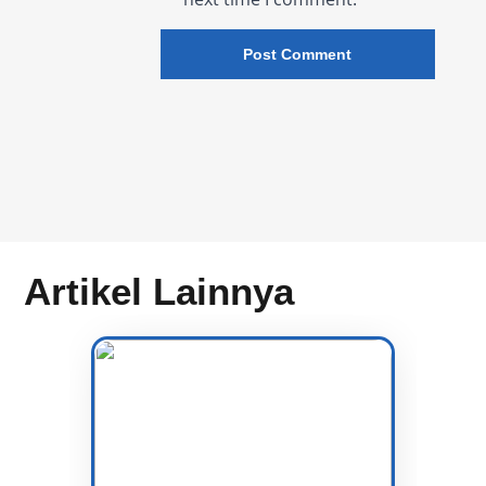
Artikel Lainnya