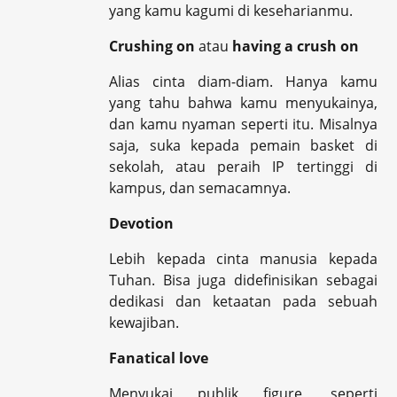
yang kamu kagumi di keseharianmu.
Crushing on
atau
having a crush on
Alias cinta diam-diam. Hanya kamu
yang tahu bahwa kamu menyukainya,
dan kamu nyaman seperti itu. Misalnya
saja, suka kepada pemain basket di
sekolah, atau peraih IP tertinggi di
kampus, dan semacamnya.
Devotion
Lebih kepada cinta manusia kepada
Tuhan. Bisa juga didefinisikan sebagai
dedikasi dan ketaatan pada sebuah
kewajiban.
Fanatical love
Menyukai publik figure, seperti