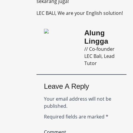
sekarang juga!
LEC BALI, We are your English solution!
Alung
Lingga
// Co-founder
LEC Bali, Lead
Tutor
Leave A Reply
Your email address will not be
published.
Required fields are marked
*
Comment