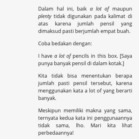
Dalam hal ini, baik
a lot of
maupun
plenty
tidak digunakan pada kalimat di
atas karena jumlah pensil yang
dimaksud pasti berjumlah empat buah.
Coba bedakan dengan:
I have
a lot of
pencils in this box. [Saya
punya banyak pensil di dalam kotak.]
Kita tidak bisa menentukan berapa
jumlah pasti pensil tersebut, karena
menggunakan kata a lot of yang berarti
banyak.
Meskipun memiliki makna yang sama,
ternyata kedua kata ini penggunaannya
tidak sama, lho. Mari kita lihat
perbedaannya!