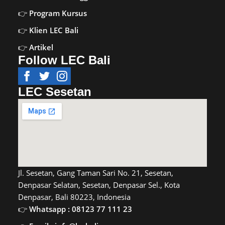
Program Kursus
Klien LEC Bali
Artikel
Follow LEC Bali
LEC Sesetan
Jl. Sesetan, Gang Taman Sari No. 21, Sesetan,
Denpasar Selatan, Sesetan, Denpasar Sel., Kota
Denpasar, Bali 80223, Indonesia
Whatsapp : 08123 77 111 23