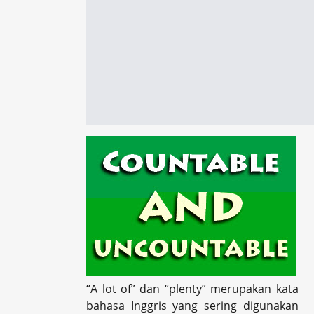
“A lot of” dan “plenty” merupakan kata
bahasa Inggris yang sering digunakan