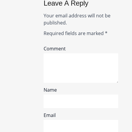
Leave A Reply
Your email address will not be
published.
Required fields are marked
*
Comment
Name
Email