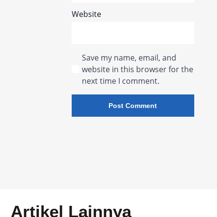
Website
Save my name, email, and
website in this browser for the
next time I comment.
Artikel Lainnya