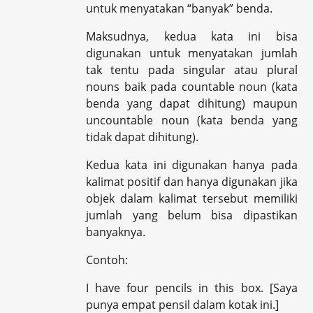
untuk menyatakan “banyak” benda.
Maksudnya, kedua kata ini bisa
digunakan untuk menyatakan jumlah
tak tentu pada singular atau plural
nouns baik pada countable noun (kata
benda yang dapat dihitung) maupun
uncountable noun (kata benda yang
tidak dapat dihitung).
Kedua kata ini digunakan hanya pada
kalimat positif dan hanya digunakan jika
objek dalam kalimat tersebut memiliki
jumlah yang belum bisa dipastikan
banyaknya.
Contoh:
I have four pencils in this box. [Saya
punya empat pensil dalam kotak ini.]