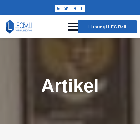
Hubungi LEC Bali
Artikel