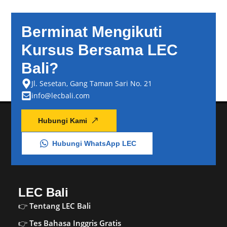
Berminat Mengikuti
Kursus Bersama LEC
Bali?
Jl. Sesetan, Gang Taman Sari No. 21
info@lecbali.com
Hubungi Kami
Hubungi WhatsApp LEC
LEC Bali
Tentang LEC Bali
Tes Bahasa Inggris Gratis