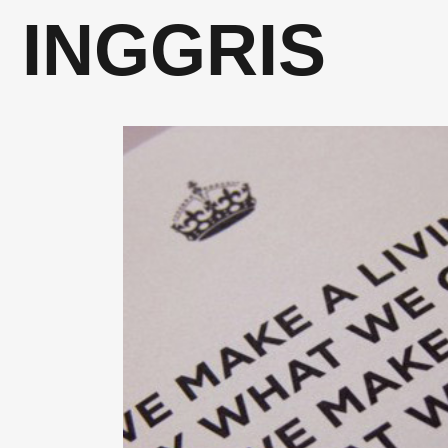
INGGRIS