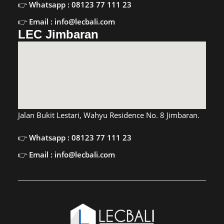
Whatsapp : 08123 77 111 23
Email : info@lecbali.com
LEC Jimbaran
Jalan Bukit Lestari, Wahyu Residence No. 8 Jimbaran.
Whatsapp : 08123 77 111 23
Email : info@lecbali.com