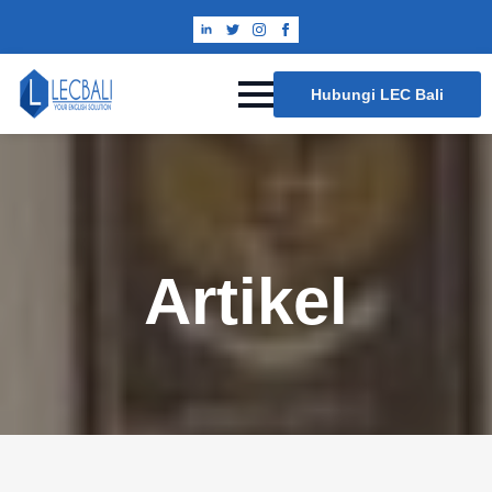
Hubungi LEC Bali
Artikel