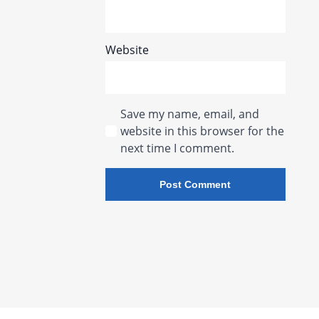
Website
Save my name, email, and
website in this browser for the
next time I comment.