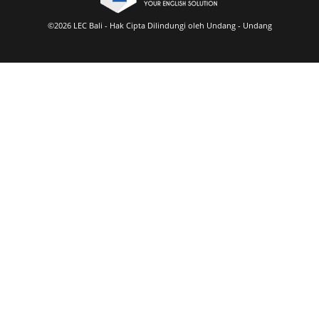
©2026 LEC Bali - Hak Cipta Dilindungi oleh Undang - Undang