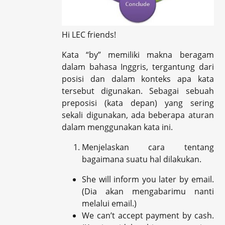
Hi LEC friends!
Kata “by” memiliki makna beragam
dalam bahasa Inggris, tergantung dari
posisi dan dalam konteks apa kata
tersebut digunakan. Sebagai sebuah
preposisi (kata depan) yang sering
sekali digunakan, ada beberapa aturan
dalam menggunakan kata ini.
Menjelaskan cara tentang
bagaimana suatu hal dilakukan.
She will inform you later by email.
(Dia akan mengabarimu nanti
melalui email.)
We can’t accept payment by cash.