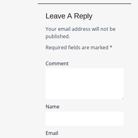
Leave A Reply
Your email address will not be
published.
Required fields are marked
*
Comment
Name
Email