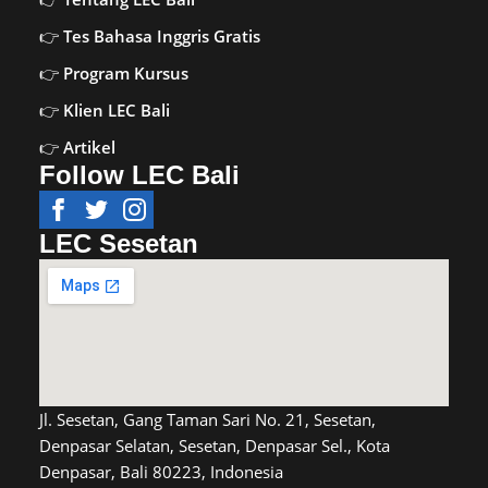
Tes Bahasa Inggris Gratis
Program Kursus
Klien LEC Bali
Artikel
Follow LEC Bali
LEC Sesetan
Jl. Sesetan, Gang Taman Sari No. 21, Sesetan,
Denpasar Selatan, Sesetan, Denpasar Sel., Kota
Denpasar, Bali 80223, Indonesia