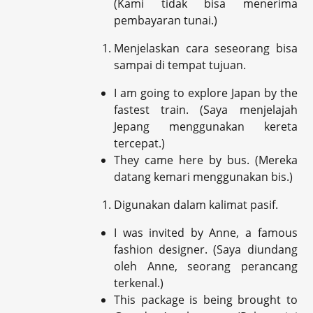
(Kami tidak bisa menerima
pembayaran tunai.)
Menjelaskan cara seseorang bisa
sampai di tempat tujuan.
I am going to explore Japan by the
fastest train. (Saya menjelajah
Jepang menggunakan kereta
tercepat.)
They came here by bus. (Mereka
datang kemari menggunakan bis.)
Digunakan dalam kalimat pasif.
I was invited by Anne, a famous
fashion designer. (Saya diundang
oleh Anne, seorang perancang
terkenal.)
This package is being brought to