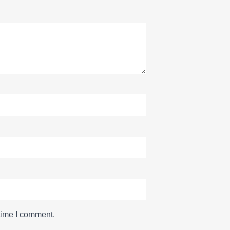
time I comment.