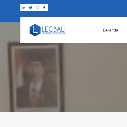
Beranda