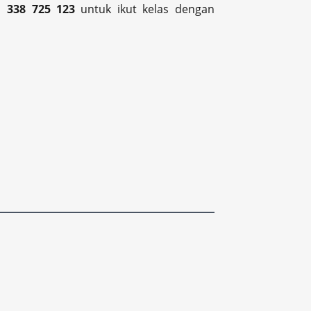
1 338 725 123
untuk ikut kelas dengan