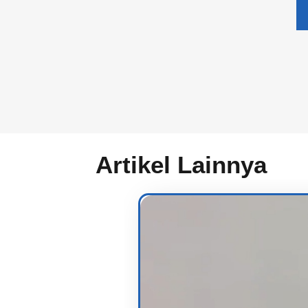
Artikel Lainnya