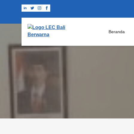
Beranda