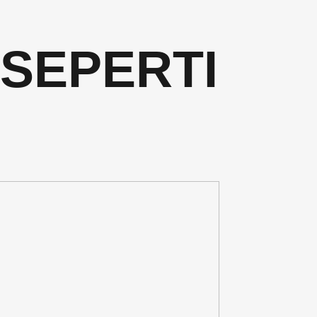
 SEPERTI