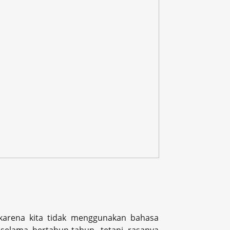
karena kita tidak menggunakan bahasa