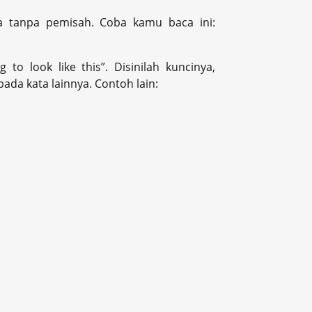
 tanpa pemisah. Coba kamu baca ini:
to look like this”. Disinilah kuncinya,
da kata lainnya. Contoh lain: