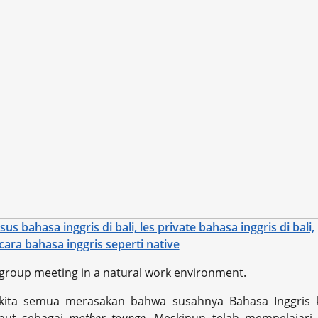
roup meeting in a natural work environment.
 kita semua merasakan bahwa susahnya Bahasa Inggris 