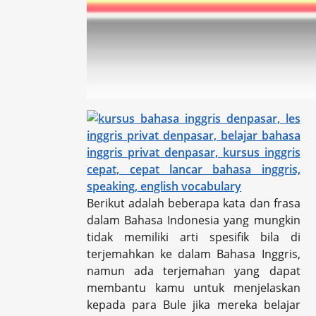
Berikut adalah beberapa kata dan frasa
dalam Bahasa Indonesia yang mungkin
tidak memiliki arti spesifik bila di
terjemahkan ke dalam Bahasa Inggris,
namun ada terjemahan yang dapat
membantu kamu untuk menjelaskan
kepada para Bule jika mereka belajar