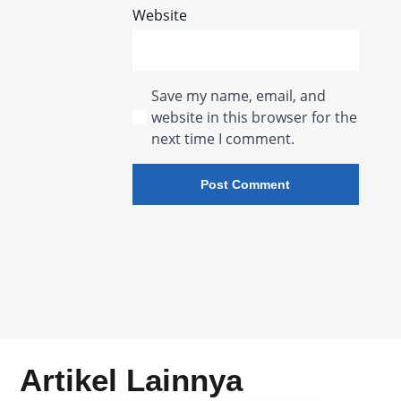
Website
Save my name, email, and
website in this browser for the
next time I comment.
Artikel Lainnya