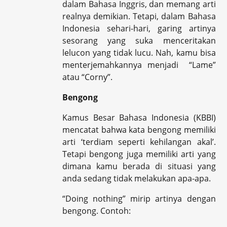
dalam Bahasa Inggris, dan memang arti
realnya demikian. Tetapi, dalam Bahasa
Indonesia sehari-hari, garing artinya
sesorang yang suka menceritakan
lelucon yang tidak lucu. Nah, kamu bisa
menterjemahkannya menjadi “Lame”
atau “Corny”.
Bengong
Kamus Besar Bahasa Indonesia (KBBI)
mencatat bahwa kata bengong memiliki
arti ‘terdiam seperti kehilangan akal’.
Tetapi bengong juga memiliki arti yang
dimana kamu berada di situasi yang
anda sedang tidak melakukan apa-apa.
“Doing nothing” mirip artinya dengan
bengong. Contoh: