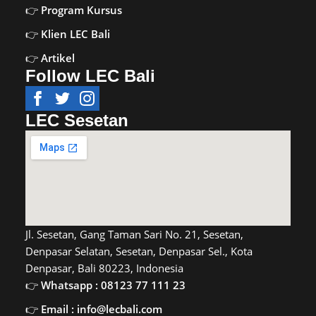
Program Kursus
Klien LEC Bali
Artikel
Follow LEC Bali
LEC Sesetan
Jl. Sesetan, Gang Taman Sari No. 21, Sesetan,
Denpasar Selatan, Sesetan, Denpasar Sel., Kota
Denpasar, Bali 80223, Indonesia
Whatsapp : 08123 77 111 23
Email : info@lecbali.com