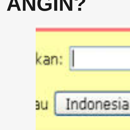
ANGIN?