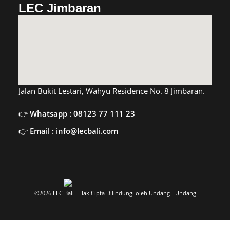
LEC Jimbaran
Jalan Bukit Lestari, Wahyu Residence No. 8 Jimbaran.
Whatsapp : 08123 77 111 23
Email : info@lecbali.com
©2026 LEC Bali - Hak Cipta Dilindungi oleh Undang - Undang