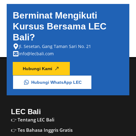
Berminat Mengikuti
Kursus Bersama LEC
Bali?
Jl. Sesetan, Gang Taman Sari No. 21
info@lecbali.com
Hubungi Kami
Hubungi WhatsApp LEC
LEC Bali
Tentang LEC Bali
Tes Bahasa Inggris Gratis