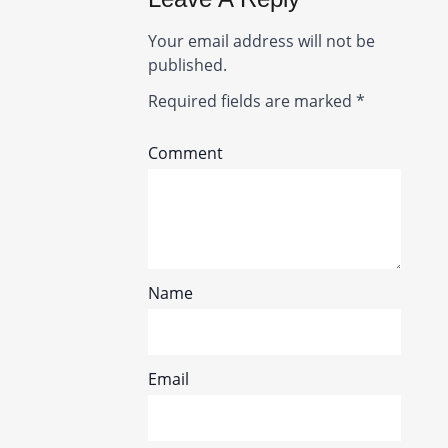
Your email address will not be
published.
Required fields are marked
*
Comment
Name
Email