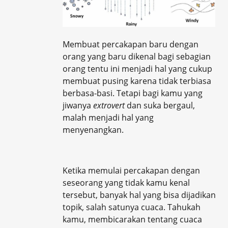
Membuat percakapan baru dengan
orang yang baru dikenal bagi sebagian
orang tentu ini menjadi hal yang cukup
membuat pusing karena tidak terbiasa
berbasa-basi. Tetapi bagi kamu yang
jiwanya
extrovert
dan suka bergaul,
malah menjadi hal yang
menyenangkan.
Ketika memulai percakapan dengan
seseorang yang tidak kamu kenal
tersebut, banyak hal yang bisa dijadikan
topik, salah satunya cuaca. Tahukah
kamu, membicarakan tentang cuaca