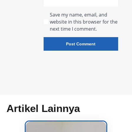
Save my name, email, and
website in this browser for the
next time I comment.
Artikel Lainnya