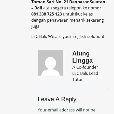
Taman Sari No. 21 Denpasar Selatan
– Bali
atau segera telepon ke nomor
081 338 725 123
untuk ikut kelas
dengan penawaran menarik sekarang
juga!
LEC Bali, We are your English solution!
Alung
Lingga
// Co-founder
LEC Bali, Lead
Tutor
Leave A Reply
Your email address will not be