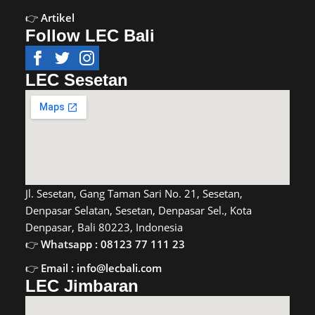
Artikel
Follow LEC Bali
LEC Sesetan
Jl. Sesetan, Gang Taman Sari No. 21, Sesetan,
Denpasar Selatan, Sesetan, Denpasar Sel., Kota
Denpasar, Bali 80223, Indonesia
Whatsapp : 08123 77 111 23
Email : info@lecbali.com
LEC Jimbaran