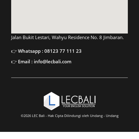
Jalan Bukit Lestari, Wahyu Residence No. 8 Jimbaran.
Whatsapp : 08123 77 111 23
Email : info@lecbali.com
©2026 LEC Bali - Hak Cipta Dilindungi oleh Undang - Undang