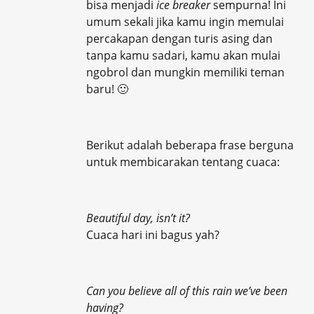
bisa menjadi
ice breaker
sempurna! Ini
umum sekali jika kamu ingin memulai
percakapan dengan turis asing dan
tanpa kamu sadari, kamu akan mulai
ngobrol dan mungkin memiliki teman
baru! 🙂
Berikut adalah beberapa frase berguna
untuk membicarakan tentang cuaca:
Beautiful day, isn’t it?
Cuaca hari ini bagus yah?
Can you believe all of this rain we’ve been
having?