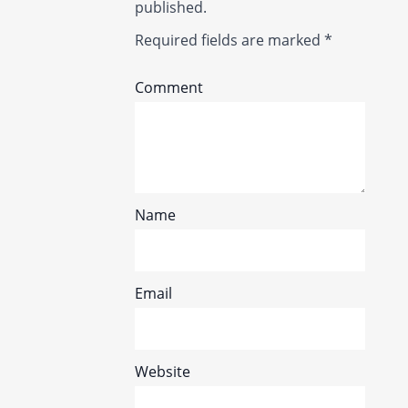
published.
Required fields are marked
*
Comment
Name
Email
Website