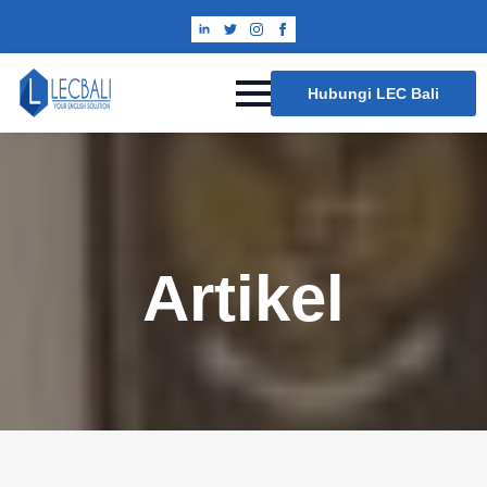
Hubungi LEC Bali
Artikel