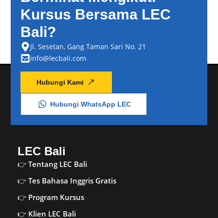
Kursus Bersama LEC
Bali?
Jl. Sesetan, Gang Taman Sari No. 21
info@lecbali.com
Hubungi Kami
Hubungi WhatsApp LEC
LEC Bali
Tentang LEC Bali
Tes Bahasa Inggris Gratis
Program Kursus
Klien LEC Bali