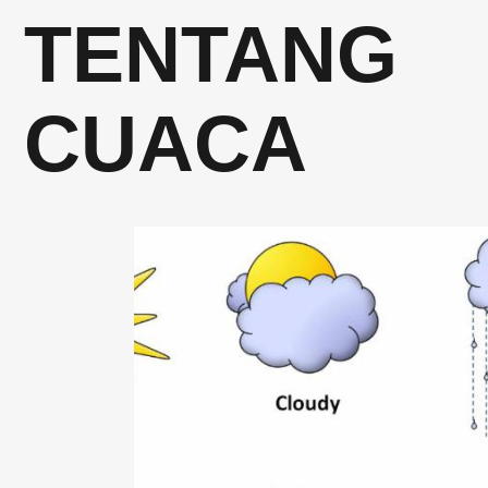
TENTANG
CUACA