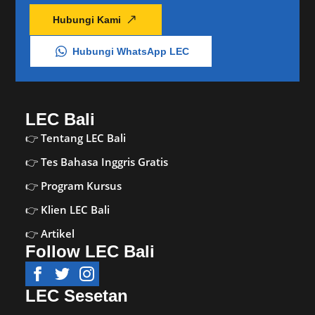
Hubungi Kami
Hubungi WhatsApp LEC
LEC Bali
Tentang LEC Bali
Tes Bahasa Inggris Gratis
Program Kursus
Klien LEC Bali
Artikel
Follow LEC Bali
LEC Sesetan