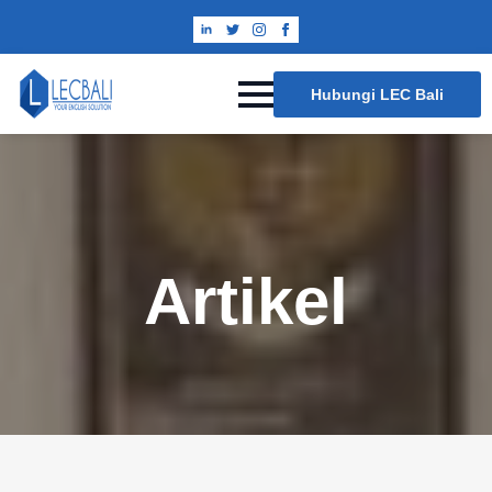
Hubungi LEC Bali
Artikel