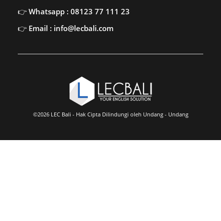
Whatsapp : 08123 77 111 23
Email : info@lecbali.com
©2026 LEC Bali - Hak Cipta Dilindungi oleh Undang - Undang