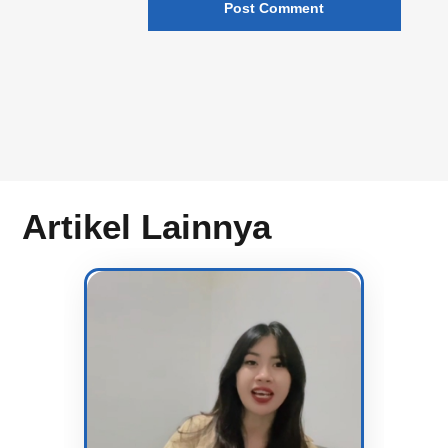
Artikel Lainnya