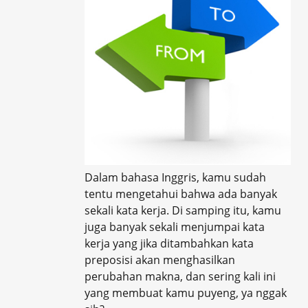
Dalam bahasa Inggris, kamu sudah
tentu mengetahui bahwa ada banyak
sekali kata kerja. Di samping itu, kamu
juga banyak sekali menjumpai kata
kerja yang jika ditambahkan kata
preposisi akan menghasilkan
perubahan makna, dan sering kali ini
yang membuat kamu puyeng, ya nggak