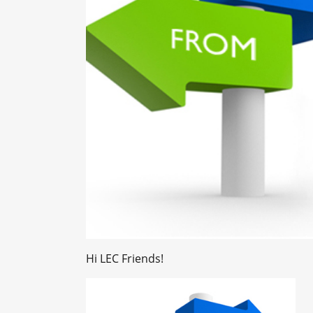
Hi LEC Friends!