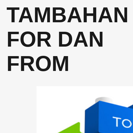
TAMBAHAN
FOR DAN
FROM