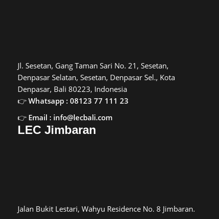
Jl. Sesetan, Gang Taman Sari No. 21, Sesetan,
Denpasar Selatan, Sesetan, Denpasar Sel., Kota
Denpasar, Bali 80223, Indonesia
Whatsapp : 08123 77 111 23
Email : info@lecbali.com
LEC Jimbaran
Jalan Bukit Lestari, Wahyu Residence No. 8 Jimbaran.