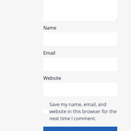
Name
Email
Website
Save my name, email, and
website in this browser for the
next time I comment.