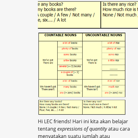
Hi LEC friends! Hari ini kita akan belajar
tentang
expressions of quantity
atau cara
menyatakan suatu jumlah atau