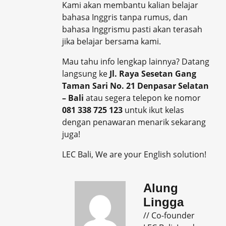
Kami akan membantu kalian belajar
bahasa Inggris tanpa rumus, dan
bahasa Inggrismu pasti akan terasah
jika belajar bersama kami.
Mau tahu info lengkap lainnya? Datang
langsung ke
Jl. Raya Sesetan Gang
Taman Sari No. 21 Denpasar Selatan
– Bali
atau segera telepon ke nomor
081 338 725 123
untuk ikut kelas
dengan penawaran menarik sekarang
juga!
LEC Bali, We are your English solution!
Alung
Lingga
// Co-founder