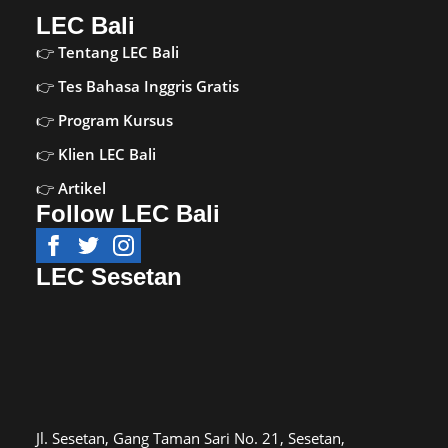
LEC Bali
Tentang LEC Bali
Tes Bahasa Inggris Gratis
Program Kursus
Klien LEC Bali
Artikel
Follow LEC Bali
LEC Sesetan
Jl. Sesetan, Gang Taman Sari No. 21, Sesetan,