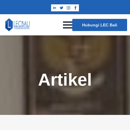
Hubungi LEC Bali
Artikel