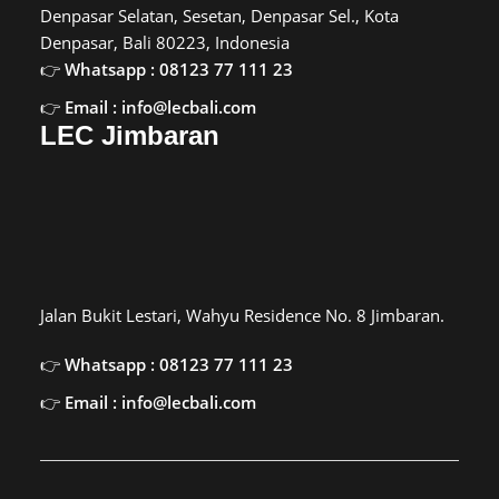
Denpasar Selatan, Sesetan, Denpasar Sel., Kota
Denpasar, Bali 80223, Indonesia
Whatsapp : 08123 77 111 23
Email : info@lecbali.com
LEC Jimbaran
Jalan Bukit Lestari, Wahyu Residence No. 8 Jimbaran.
Whatsapp : 08123 77 111 23
Email : info@lecbali.com