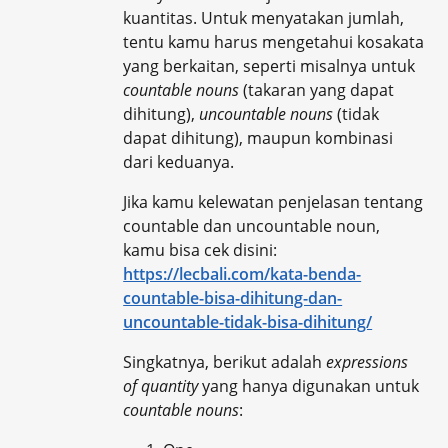
kuantitas. Untuk menyatakan jumlah,
tentu kamu harus mengetahui kosakata
yang berkaitan, seperti misalnya untuk
countable nouns
(takaran yang dapat
dihitung),
uncountable nouns
(tidak
dapat dihitung), maupun kombinasi
dari keduanya.
Jika kamu kelewatan penjelasan tentang
countable dan uncountable noun,
kamu bisa cek disini:
https://lecbali.com/kata-benda-
countable-bisa-dihitung-dan-
uncountable-tidak-bisa-dihitung/
Singkatnya, berikut adalah
expressions
of quantity
yang hanya digunakan untuk
countable nouns
: