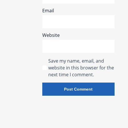
Email
Website
Save my name, email, and
website in this browser for the
next time I comment.