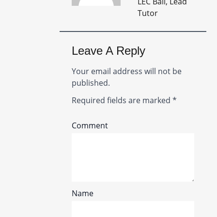
LEC Bali, Lead
Tutor
Leave A Reply
Your email address will not be
published.
Required fields are marked
*
Comment
Name