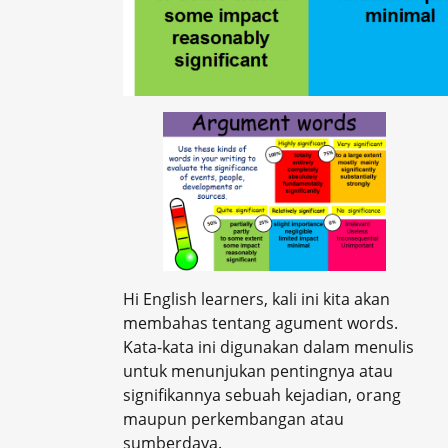
Hi English learners, kali ini kita akan
membahas tentang agument words.
Kata-kata ini digunakan dalam menulis
untuk menunjukan pentingnya atau
signifikannya sebuah kejadian, orang
maupun perkembangan atau
sumberdaya.