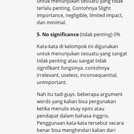
untuk menunjukan sesuatu yang tidak
terlalu penting. Contohnya Slight
importance, negligible, limited impact,
dan minimal.
5. No significance
(tidak penting) 0%
Kata-kata di kelompok ini digunakan
untuk menunjukan sesuatu yang sangat
tidak penting atau sangat tidak
signifikant fungsinya. contohnya
irrelevant, useless, inconsequential,
unimportant.
Nah itu tadi guys. beberapa argument
words yang kalian bisa pergunakan
ketika menulis esay opini atau
pendapat dalam bahasa Inggris.
Penggunaan kata-kata tersebut secara
benar bisa menghindari kalian dari