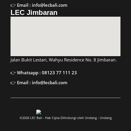
Email : info@lecbali.com
LEC Jimbaran
Jalan Bukit Lestari, Wahyu Residence No. 8 Jimbaran.
Whatsapp : 08123 77 111 23
Email : info@lecbali.com
©2026 LEC Bali - Hak Cipta Dilindungi oleh Undang - Undang