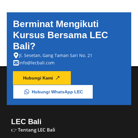
Berminat Mengikuti
Kursus Bersama LEC
Bali?
Jl. Sesetan, Gang Taman Sari No. 21
info@lecbali.com
Hubungi Kami
Hubungi WhatsApp LEC
LEC Bali
Tentang LEC Bali