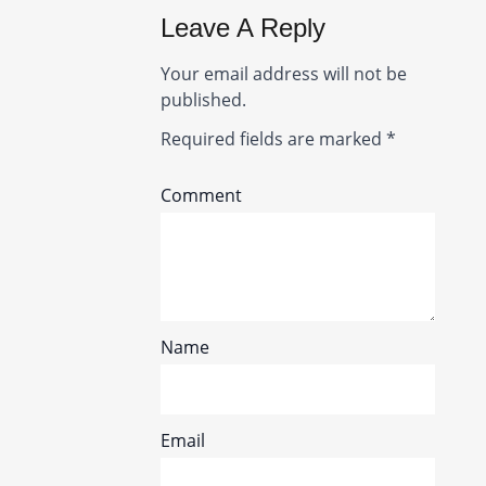
Leave A Reply
Your email address will not be
published.
Required fields are marked
*
Comment
Name
Email