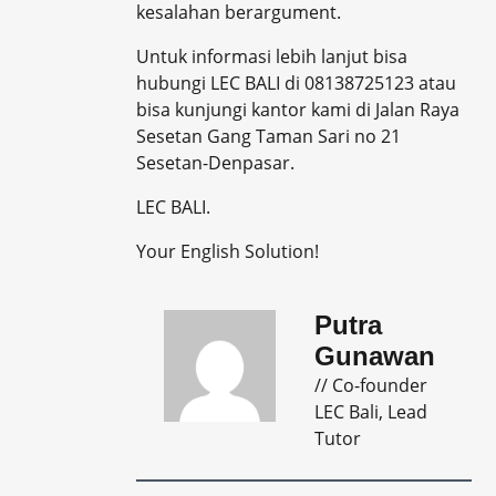
kesalahan berargument.
Untuk informasi lebih lanjut bisa
hubungi LEC BALI di 08138725123 atau
bisa kunjungi kantor kami di Jalan Raya
Sesetan Gang Taman Sari no 21
Sesetan-Denpasar.
LEC BALI.
Your English Solution!
Putra
Gunawan
// Co-founder
LEC Bali, Lead
Tutor