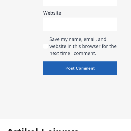
Website
Save my name, email, and
website in this browser for the
next time I comment.