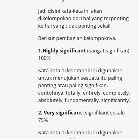
Jadi disini kata-kata ini akan
dikelompokan dari hal yang terpenting
ke hal yang tidak penting sekali.
Berikut pembagian kelompoknya.
1.Highly significant
(sangat signifikan)
100%
Kata-kata di kelompok ini digunakan
untuk menujukan sesuatu itu paling
penting atau paling signifikan.
contohnya, totally, entirely, completely,
absolutely, fundamentally, significantly.
2. Very significant
(signifikant sekali)
75%
Kata-kata di kelompok ini digunakan