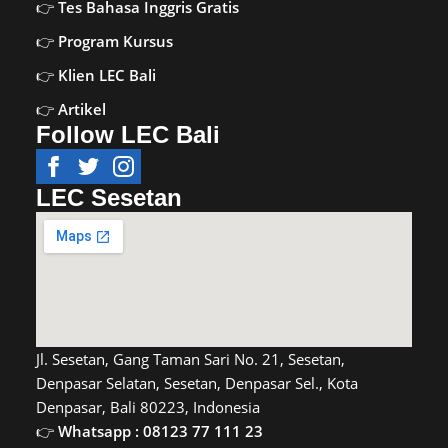
Tes Bahasa Inggris Gratis
Program Kursus
Klien LEC Bali
Artikel
Follow LEC Bali
LEC Sesetan
Jl. Sesetan, Gang Taman Sari No. 21, Sesetan,
Denpasar Selatan, Sesetan, Denpasar Sel., Kota
Denpasar, Bali 80223, Indonesia
Whatsapp : 08123 77 111 23