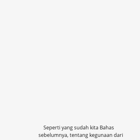
Seperti yang sudah kita Bahas
sebelumnya, tentang kegunaan dari