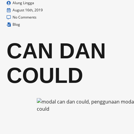
Alung Lingga
August 16th, 2019
No Comments
Blog
CAN DAN
COULD