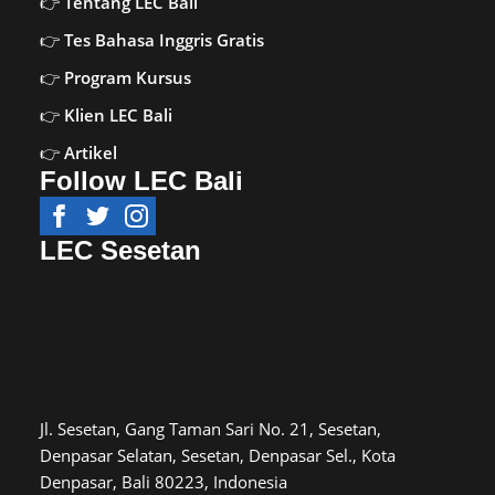
Tentang LEC Bali
Tes Bahasa Inggris Gratis
Program Kursus
Klien LEC Bali
Artikel
Follow LEC Bali
LEC Sesetan
Jl. Sesetan, Gang Taman Sari No. 21, Sesetan,
Denpasar Selatan, Sesetan, Denpasar Sel., Kota
Denpasar, Bali 80223, Indonesia