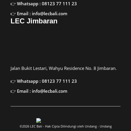
Whatsapp : 08123 77 111 23
Email : info@lecbali.com
LEC Jimbaran
Jalan Bukit Lestari, Wahyu Residence No. 8 Jimbaran.
Whatsapp : 08123 77 111 23
Email : info@lecbali.com
©2026 LEC Bali - Hak Cipta Dilindungi oleh Undang - Undang