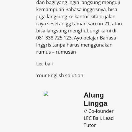
dan bagi yang ingin langsung menguji
kemampuan Bahasa inggrisnya, bisa
juga langsung ke kantor kita di jalan
raya sesetan gg taman sari no 21, atau
bisa langsung menghubungi kami di
081 338 725 123. Ayo belajar Bahasa
inggris tanpa harus menggunakan
rumus – rumusan
Lec bali
Your English solution
Alung
Lingga
// Co-founder
LEC Bali, Lead
Tutor