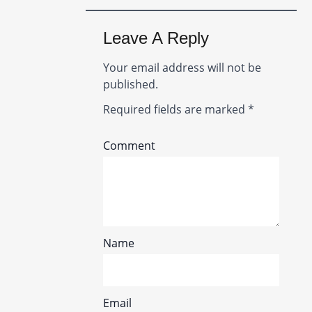
Leave A Reply
Your email address will not be
published.
Required fields are marked
*
Comment
Name
Email