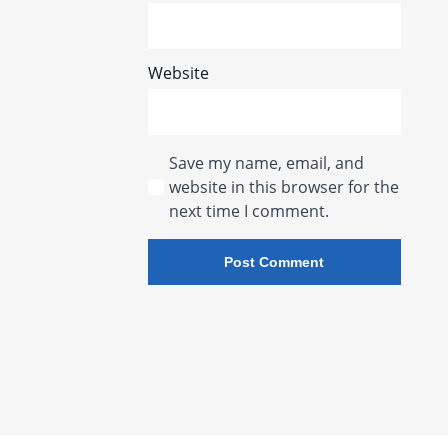
Website
Save my name, email, and
website in this browser for the
next time I comment.