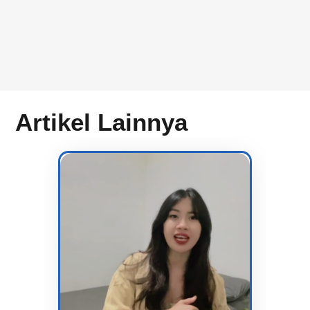
Artikel Lainnya