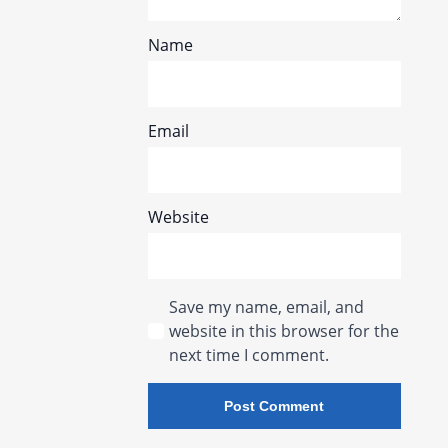
Name
Email
Website
Save my name, email, and
website in this browser for the
next time I comment.