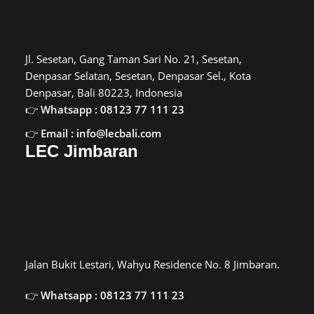
Jl. Sesetan, Gang Taman Sari No. 21, Sesetan,
Denpasar Selatan, Sesetan, Denpasar Sel., Kota
Denpasar, Bali 80223, Indonesia
Whatsapp : 08123 77 111 23
Email : info@lecbali.com
LEC Jimbaran
Jalan Bukit Lestari, Wahyu Residence No. 8 Jimbaran.
Whatsapp : 08123 77 111 23