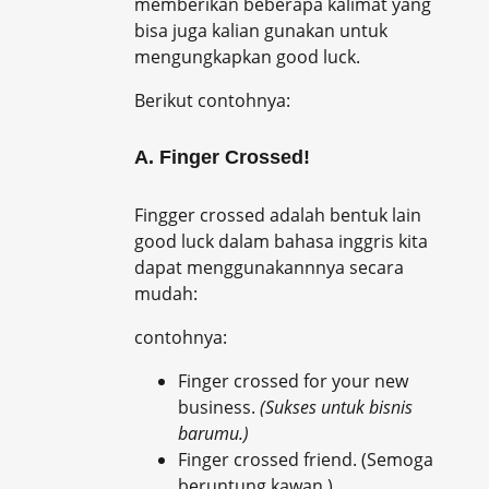
memberikan beberapa kalimat yang
bisa juga kalian gunakan untuk
mengungkapkan good luck.
Berikut contohnya:
A. Finger Crossed!
Fingger crossed adalah bentuk lain
good luck dalam bahasa inggris kita
dapat menggunakannnya secara
mudah:
contohnya:
Finger crossed for your new
business.
(Sukses untuk bisnis
barumu.)
Finger crossed friend. (Semoga
beruntung kawan.)