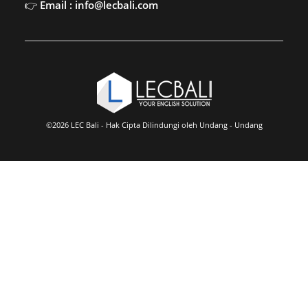
Email : info@lecbali.com
©2026 LEC Bali - Hak Cipta Dilindungi oleh Undang - Undang