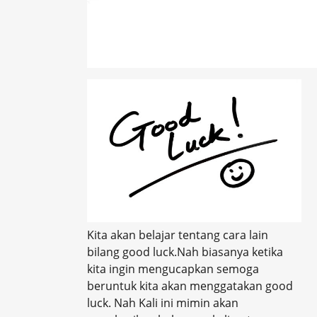
Kita akan belajar tentang cara lain
bilang good luck.Nah biasanya ketika
kita ingin mengucapkan semoga
beruntuk kita akan menggatakan good
luck. Nah Kali ini mimin akan