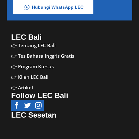
Hubungi WhatsApp LEC
LEC Bali
Tentang LEC Bali
Tes Bahasa Inggris Gratis
Program Kursus
Klien LEC Bali
Artikel
Follow LEC Bali
LEC Sesetan