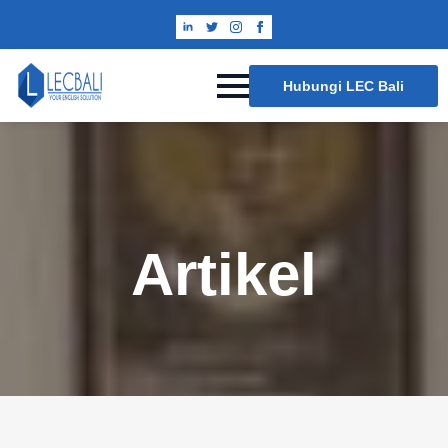
Hubungi LEC Bali
Artikel