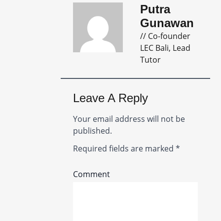
Putra
Gunawan
// Co-founder
LEC Bali, Lead
Tutor
Leave A Reply
Your email address will not be
published.
Required fields are marked
*
Comment