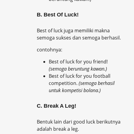
B. Best Of Luck!
Best of luck juga memiliki makna
semoga sukses dan semoga berhasil.
contohnya:
Best of luck for you friend!
(semoga beruntung kawan.)
Best of luck for you football
competition.
(semoga berhasil
untuk kompetisi bolana.)
C. Break A Leg!
Bentuk lain dari good luck berikutnya
adalah break a leg.