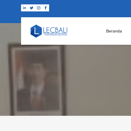
Beranda