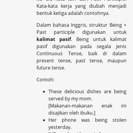
Kata-kata kerja yang diubah menjadi
bentuk ketiga adalah contohnya.
Dalam bahasa Inggris, struktur Being +
Past participle digunakan untuk
kalimat pasif
. Being untuk kalimat
pasif digunakan pada segala jenis
Continuous Tense, baik di dalam
present tense, past tense, maupun
future tense.
Contoh:
These delicious dishes are being
served by my mom.
[Makanan-makanan enak ini
disajikan oleh ibuku.]
Her phone was being stolen
yesterday.