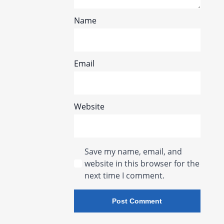
Name
Email
Website
Save my name, email, and
website in this browser for the
next time I comment.