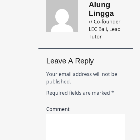
Alung
Lingga
// Co-founder
LEC Bali, Lead
Tutor
Leave A Reply
Your email address will not be
published.
Required fields are marked
*
Comment