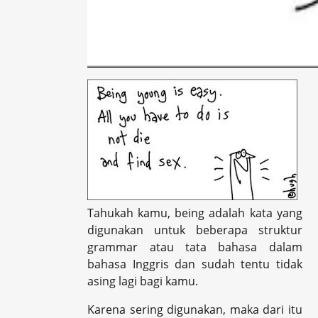
Tahukah kamu, being adalah kata yang
digunakan untuk beberapa struktur
grammar atau tata bahasa dalam
bahasa Inggris dan sudah tentu tidak
asing lagi bagi kamu.
Karena sering digunakan, maka dari itu