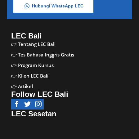
Hubungi WhatsApp LEC
LEC Bali
Tentang LEC Bali
Tes Bahasa Inggris Gratis
Program Kursus
Klien LEC Bali
Artikel
Follow LEC Bali
LEC Sesetan