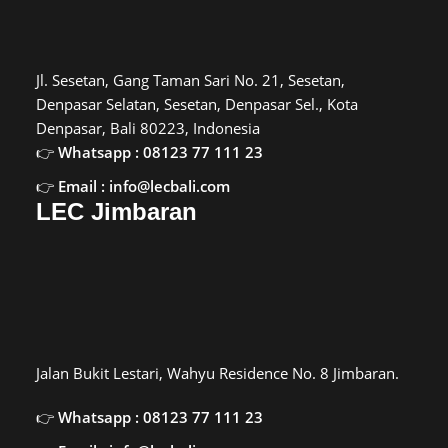
Jl. Sesetan, Gang Taman Sari No. 21, Sesetan,
Denpasar Selatan, Sesetan, Denpasar Sel., Kota
Denpasar, Bali 80223, Indonesia
Whatsapp : 08123 77 111 23
Email : info@lecbali.com
LEC Jimbaran
Jalan Bukit Lestari, Wahyu Residence No. 8 Jimbaran.
Whatsapp : 08123 77 111 23