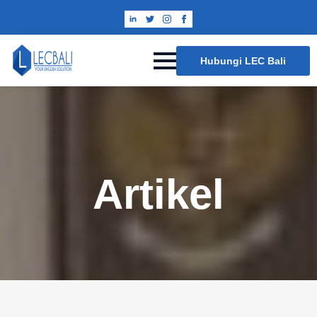
Hubungi LEC Bali
Artikel