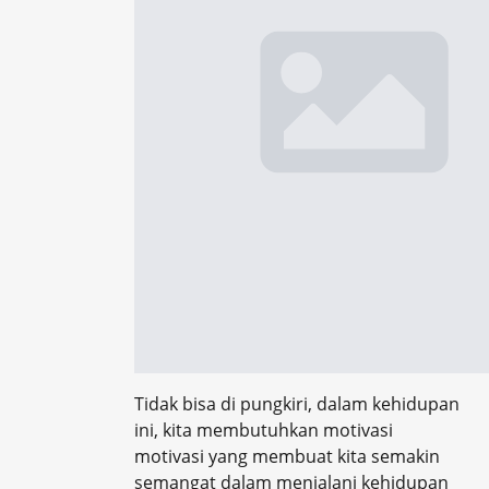
Tidak bisa di pungkiri, dalam kehidupan
ini, kita membutuhkan motivasi
motivasi yang membuat kita semakin
semangat dalam menjalani kehidupan