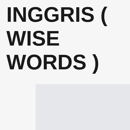
INGGRIS (
WISE
WORDS )