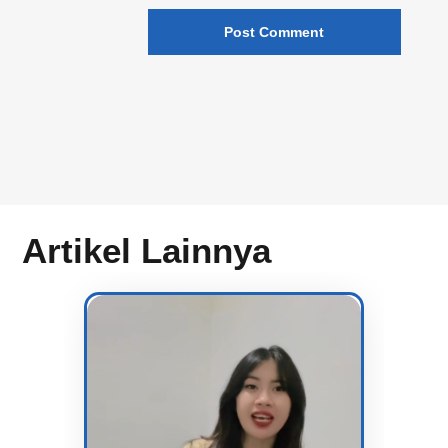
Artikel Lainnya