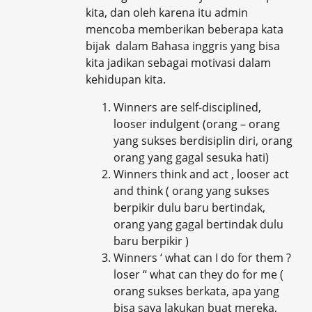
kita, dan oleh karena itu admin
mencoba memberikan beberapa kata
bijak dalam Bahasa inggris yang bisa
kita jadikan sebagai motivasi dalam
kehidupan kita.
Winners are self-disciplined,
looser indulgent (orang – orang
yang sukses berdisiplin diri, orang
orang yang gagal sesuka hati)
Winners think and act , looser act
and think ( orang yang sukses
berpikir dulu baru bertindak,
orang yang gagal bertindak dulu
baru berpikir )
Winners ‘ what can I do for them ?
loser “ what can they do for me (
orang sukses berkata, apa yang
bisa saya lakukan buat mereka,