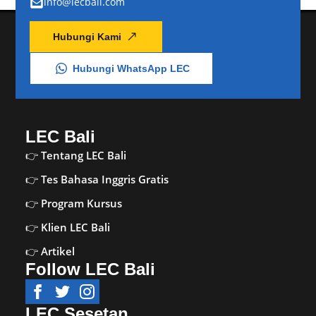
info@lecbali.com
Hubungi Kami
Hubungi WhatsApp LEC
LEC Bali
Tentang LEC Bali
Tes Bahasa Inggris Gratis
Program Kursus
Klien LEC Bali
Artikel
Follow LEC Bali
LEC Sesetan