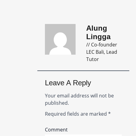
Alung
Lingga
// Co-founder
LEC Bali, Lead
Tutor
Leave A Reply
Your email address will not be
published.
Required fields are marked
*
Comment