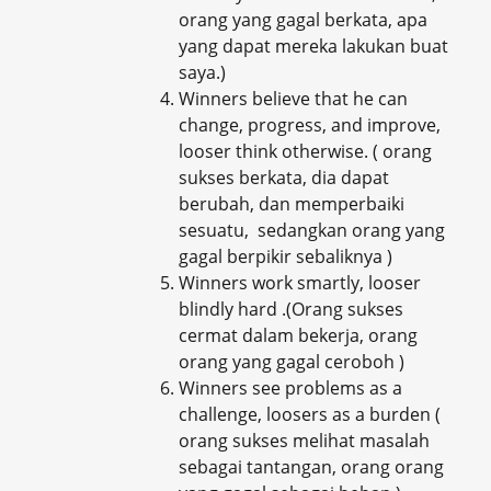
orang yang gagal berkata, apa
yang dapat mereka lakukan buat
saya.)
Winners believe that he can
change, progress, and improve,
looser think otherwise. ( orang
sukses berkata, dia dapat
berubah, dan memperbaiki
sesuatu, sedangkan orang yang
gagal berpikir sebaliknya )
Winners work smartly, looser
blindly hard .(Orang sukses
cermat dalam bekerja, orang
orang yang gagal ceroboh )
Winners see problems as a
challenge, loosers as a burden (
orang sukses melihat masalah
sebagai tantangan, orang orang