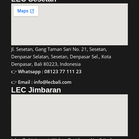
Jl. Sesetan, Gang Taman Sari No. 21, Sesetan,
Denpasar Selatan, Sesetan, Denpasar Sel., Kota
Denpasar, Bali 80223, Indonesia
Whatsapp : 08123 77 111 23
Email : info@lecbali.com
LEC Jimbaran