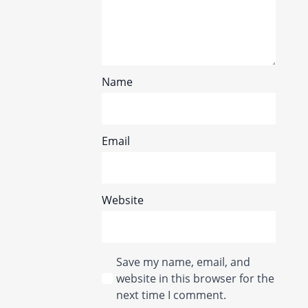
Name
Email
Website
Save my name, email, and
website in this browser for the
next time I comment.