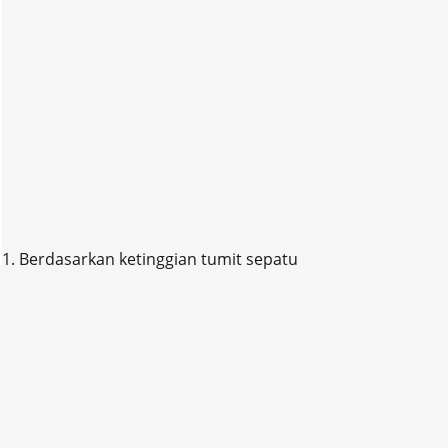
1. Berdasarkan ketinggian tumit sepatu