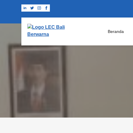
Beranda