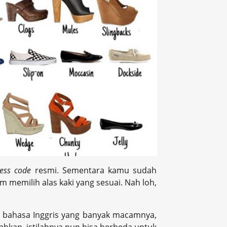
ess code
resmi. Sementara kamu sudah
 memilih alas kaki yang sesuai. Nah loh,
m bahasa Inggris yang banyak macamnya,