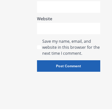
Website
Save my name, email, and
website in this browser for the
next time I comment.