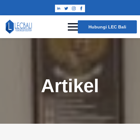
Hubungi LEC Bali
Artikel