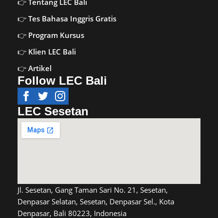
Tentang LEC Bali
Tes Bahasa Inggris Gratis
Program Kursus
Klien LEC Bali
Artikel
Follow LEC Bali
LEC Sesetan
Jl. Sesetan, Gang Taman Sari No. 21, Sesetan,
Denpasar Selatan, Sesetan, Denpasar Sel., Kota
Denpasar, Bali 80223, Indonesia