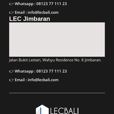
Whatsapp : 08123 77 111 23
Email : info@lecbali.com
LEC Jimbaran
Jalan Bukit Lestari, Wahyu Residence No. 8 Jimbaran.
Whatsapp : 08123 77 111 23
Email : info@lecbali.com