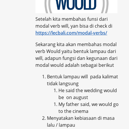
Setelah kita membahas funsi dari
modal verb will, yan bisa di check di
https://lecbali.com/modal-verbs/
Sekarang kita akan membahas modal
verb Would yaitu bentuk lampau dari
will, adapun fungsi dan kegunaan dari
modal would adalah sebagai berikut
Bentuk lampau will pada kalimat
tidak langsung
He said the wedding would
be on august
My father said, we would go
to the cinema
Menyatakan kebiasaan di masa
lalu / lampau