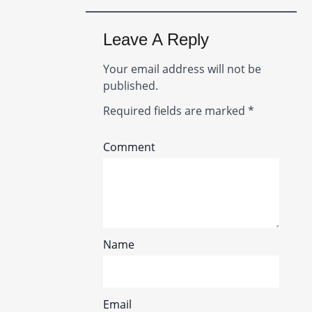
Leave A Reply
Your email address will not be
published.
Required fields are marked
*
Comment
Name
Email