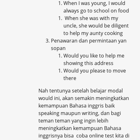
When I was young, I would
always go to school on food
When she was with my
uncle, she would be diligent
to help my aunty cooking
Penawaran dan permintaan yan
sopan
Would you like to help me
showing this address
Would you please to move
there
Nah tentunya setelah belajar modal
would ini, akan semakin meningkatkan
kemampuan Bahasa inggris baik
speaking maupun writing, dan bagi
teman teman yang ingin lebih
meningkatkan kemampuan Bahasa
inggrisnya bisa coba online test kita di