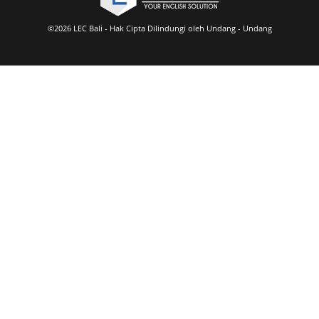
©2026 LEC Bali - Hak Cipta Dilindungi oleh Undang - Undang