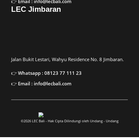
Email : info@lecbali.com
LEC Jimbaran
Jalan Bukit Lestari, Wahyu Residence No. 8 Jimbaran.
Whatsapp : 08123 77 111 23
Email : info@lecbali.com
©2026 LEC Bali - Hak Cipta Dilindungi oleh Undang - Undang