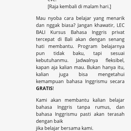
[Raja kembali di malam hari.]
Mau nyoba cara belajar yang menarik
dan nggak biasa? Jangan khawatir, LEC
BALI Kursus Bahasa Inggris privat
tercepat di Bali akan dengan senang
hati membantu. Program belajarnya
pun tidak baku, tapi sesuai
kebutuhanmu. Jadwalnya fleksibel,
kapan aja kalian mau. Bukan hanya itu,
kalian juga bisa mengetahui
kemampuan bahasa Inggrismu secara
GRATIS
!
Kami akan membantu kalian belajar
bahasa Inggris tanpa rumus, dan
bahasa Inggrismu pasti akan terasah
dengan baik
jika belajar bersama kami.