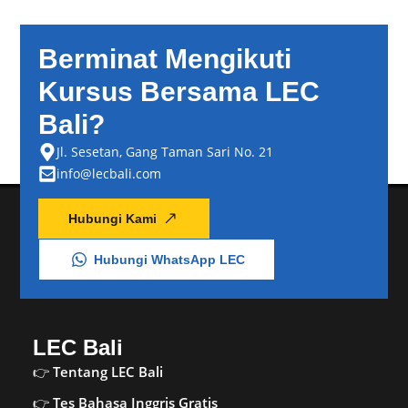
Berminat Mengikuti
Kursus Bersama LEC
Bali?
Jl. Sesetan, Gang Taman Sari No. 21
info@lecbali.com
Hubungi Kami
Hubungi WhatsApp LEC
LEC Bali
Tentang LEC Bali
Tes Bahasa Inggris Gratis