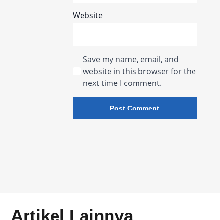
Website
Save my name, email, and
website in this browser for the
next time I comment.
Artikel Lainnya