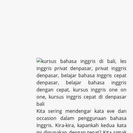
Kita sering mendengar kata eve dan
occasion dalam penggunaan bahasa
Inggris. Kira-kira, kapankah kedua kata
ini digunakan dengan tepat? Kita simak