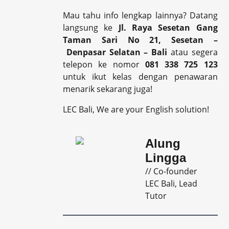
Mau tahu info lengkap lainnya? Datang
langsung ke
Jl. Raya Sesetan Gang
Taman Sari No 21, Sesetan –
Denpasar Selatan – Bali
atau segera
telepon ke nomor
081 338 725 123
untuk ikut kelas dengan penawaran
menarik sekarang juga!
LEC Bali, We are your English solution!
Alung
Lingga
// Co-founder
LEC Bali, Lead
Tutor