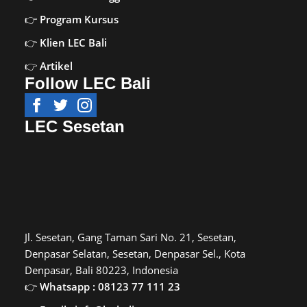
Program Kursus
Klien LEC Bali
Artikel
Follow LEC Bali
LEC Sesetan
Jl. Sesetan, Gang Taman Sari No. 21, Sesetan,
Denpasar Selatan, Sesetan, Denpasar Sel., Kota
Denpasar, Bali 80223, Indonesia
Whatsapp : 08123 77 111 23